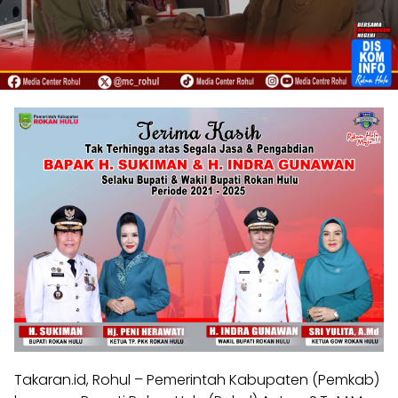
Takaran.id, Rohul – Pemerintah Kabupaten (Pemkab)