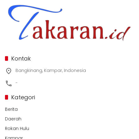
Kontak
Bangkinang, Kampar, Indonesia
-
Kategori
Berita
Daerah
Rokan Hulu
Kampar