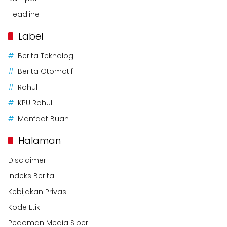
Headline
Label
Berita Teknologi
Berita Otomotif
Rohul
KPU Rohul
Manfaat Buah
Halaman
Disclaimer
Indeks Berita
Kebijakan Privasi
Kode Etik
Pedoman Media Siber