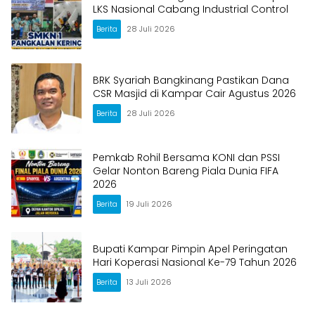
LKS Nasional Cabang Industrial Control
Berita
28 Juli 2026
BRK Syariah Bangkinang Pastikan Dana
CSR Masjid di Kampar Cair Agustus 2026
Berita
28 Juli 2026
Pemkab Rohil Bersama KONI dan PSSI
Gelar Nonton Bareng Piala Dunia FIFA
2026
Berita
19 Juli 2026
Bupati Kampar Pimpin Apel Peringatan
Hari Koperasi Nasional Ke-79 Tahun 2026
Berita
13 Juli 2026