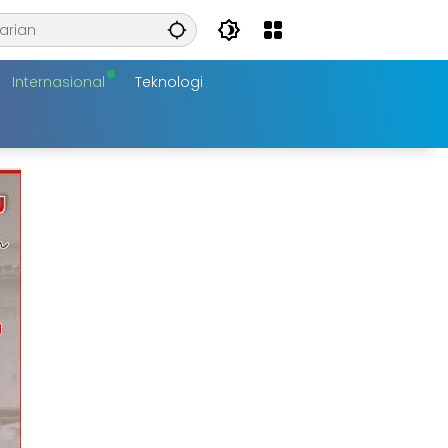
Internasional
Teknologi